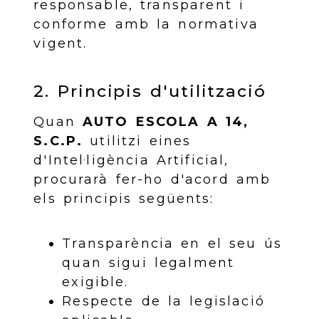
responsable, transparent i
conforme amb la normativa
vigent.
2. Principis d'utilització
Quan
AUTO ESCOLA A 14,
S.C.P.
utilitzi eines
d'Intel·ligència Artificial,
procurarà fer-ho d'acord amb
els principis següents:
Transparència en el seu ús
quan sigui legalment
exigible.
Respecte de la legislació