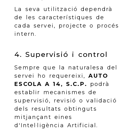
La seva utilització dependrà
de les característiques de
cada servei, projecte o procés
intern.
4. Supervisió i control
Sempre que la naturalesa del
servei ho requereixi,
AUTO
ESCOLA A 14, S.C.P.
podrà
establir mecanismes de
supervisió, revisió o validació
dels resultats obtinguts
mitjançant eines
d'Intel·ligència Artificial.