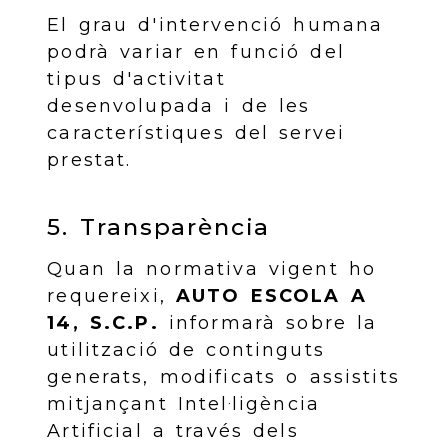
El grau d'intervenció humana
podrà variar en funció del
tipus d'activitat
desenvolupada i de les
característiques del servei
prestat.
5. Transparència
Quan la normativa vigent ho
requereixi,
AUTO ESCOLA A
14, S.C.P.
informarà sobre la
utilització de continguts
generats, modificats o assistits
mitjançant Intel·ligència
Artificial a través dels