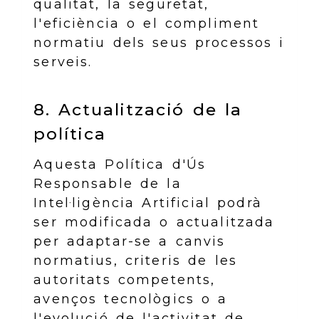
qualitat, la seguretat,
l'eficiència o el compliment
normatiu dels seus processos i
serveis.
8. Actualització de la
política
Aquesta Política d'Ús
Responsable de la
Intel·ligència Artificial podrà
ser modificada o actualitzada
per adaptar-se a canvis
normatius, criteris de les
autoritats competents,
avenços tecnològics o a
l'evolució de l'activitat de