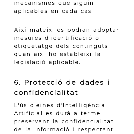
mecanismes que siguin
aplicables en cada cas.
Així mateix, es podran adoptar
mesures d'identificació o
etiquetatge dels continguts
quan així ho estableixi la
legislació aplicable.
6. Protecció de dades i
confidencialitat
L'ús d'eines d'Intel·ligència
Artificial es durà a terme
preservant la confidencialitat
de la informació i respectant