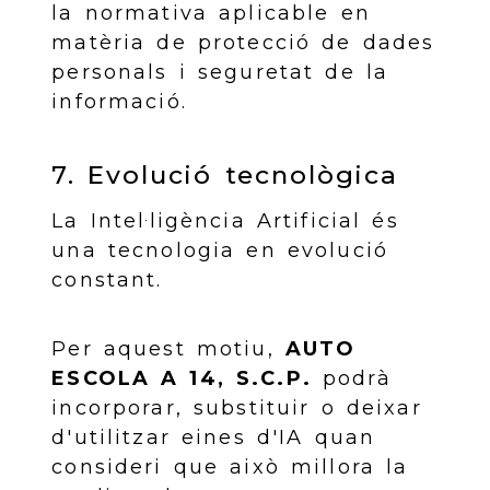
la normativa aplicable en
matèria de protecció de dades
personals i seguretat de la
informació.
7. Evolució tecnològica
La Intel·ligència Artificial és
una tecnologia en evolució
constant.
Per aquest motiu,
AUTO
ESCOLA A 14, S.C.P.
podrà
incorporar, substituir o deixar
d'utilitzar eines d'IA quan
consideri que això millora la