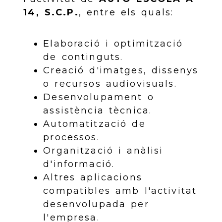
14, S.C.P.
, entre els quals:
Elaboració i optimització
de continguts.
Creació d'imatges, dissenys
o recursos audiovisuals.
Desenvolupament o
assistència tècnica.
Automatització de
processos.
Organització i anàlisi
d'informació.
Altres aplicacions
compatibles amb l'activitat
desenvolupada per
l'empresa.