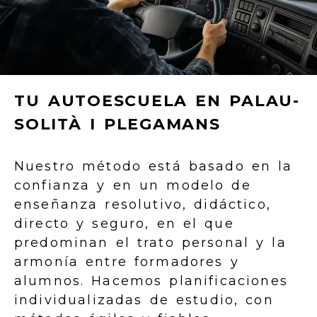
TU AUTOESCUELA EN PALAU-
SOLITÀ I PLEGAMANS
Nuestro método está basado en la
confianza y en un modelo de
enseñanza resolutivo, didáctico,
directo y seguro, en el que
predominan el trato personal y la
armonía entre formadores y
alumnos. Hacemos planificaciones
individualizadas de estudio, con