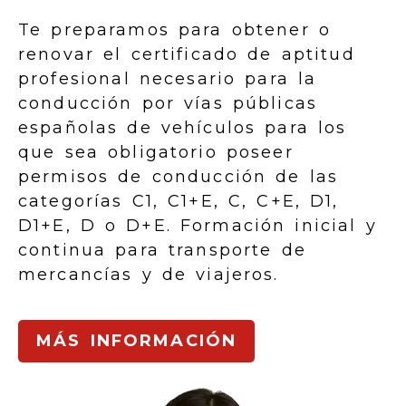
Te preparamos para obtener o
renovar el certificado de aptitud
profesional necesario para la
conducción por vías públicas
españolas de vehículos para los
que sea obligatorio poseer
permisos de conducción de las
categorías C1, C1+E, C, C+E, D1,
D1+E, D o D+E. Formación inicial y
continua para transporte de
mercancías y de viajeros.
MÁS INFORMACIÓN