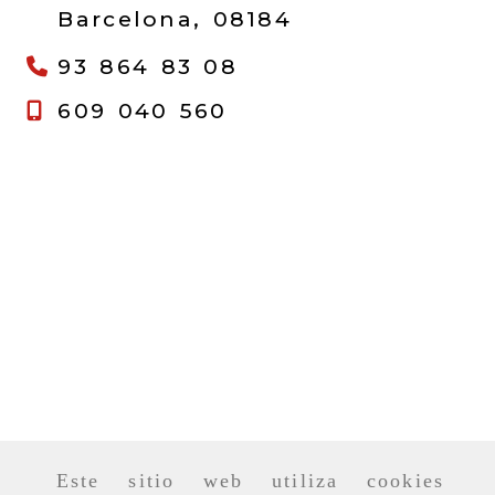
Barcelona,
08184
93 864 83 08
609 040 560
Este sitio web utiliza cookies