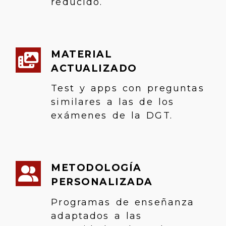
reducido.
MATERIAL
ACTUALIZADO
Test y apps con preguntas
similares a las de los
exámenes de la DGT.
METODOLOGÍA
PERSONALIZADA
Programas de enseñanza
adaptados a las