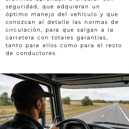
seguridad, que adquieran un
óptimo manejo del vehículo y que
conozcan al detalle las normas de
circulación, para que salgan a la
carretera con totales garantías,
tanto para ellos como para el resto
de conductores.