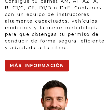
Consigue tu carnet AM, A1, A2, A,
B, C1/C, CE, D1/D o D+E. Contamos
con un equipo de instructores
altamente capacitados, vehículos
modernos y la mejor metodología
para que obtengas tu permiso de
conducir de forma segura, eficiente
y adaptada a tu ritmo.
MÁS INFORMACIÓN