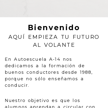
FORMACIÓN VIAL EN PAL
Bienvenido
AQUÍ EMPIEZA TU FUTURO
AL VOLANTE
En Autoescuela A-14 nos
dedicamos a la formación de
buenos conductores desde 1988,
porque no sólo enseñamos a
conducir.
Nuestro objetivo es que los
alumnos aprendan a circular con