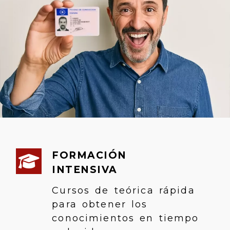
FORMACIÓN
INTENSIVA
Cursos de teórica rápida
para obtener los
conocimientos en tiempo