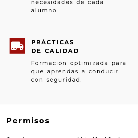
necesidades de cada
alumno.
PRÁCTICAS
DE CALIDAD
Formación optimizada para
que aprendas a conducir
con seguridad.
Permisos