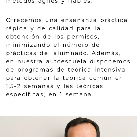
métodos ágiles y fiables.
Ofrecemos una enseñanza práctica
rápida y de calidad para la
obtención de los permisos,
minimizando el número de
prácticas del alumnado. Además,
en nuestra autoescuela disponemos
de programas de teórica intensiva
para obtener la teórica común en
1,5-2 semanas y las teóricas
específicas, en 1 semana.