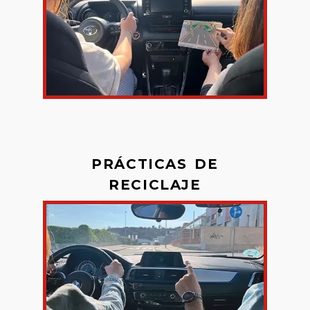
PRÁCTICAS DE
RECICLAJE