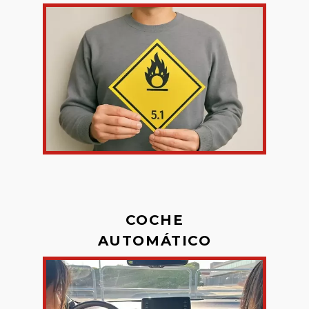
COCHE
AUTOMÁTICO