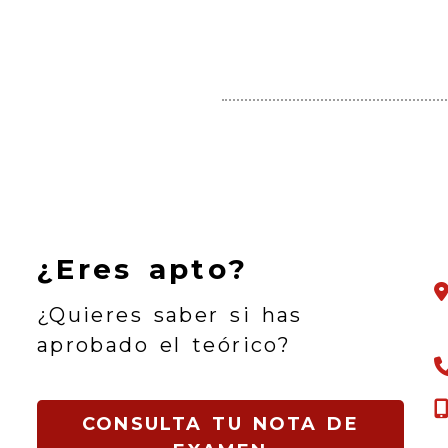
¿Eres apto?
¿Quieres saber si has
aprobado el teórico?
CONSULTA TU NOTA DE