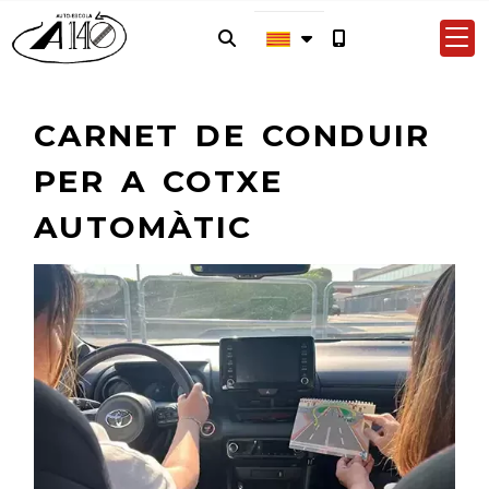
CARNET DE CONDUIR
PER A COTXE
AUTOMÀTIC