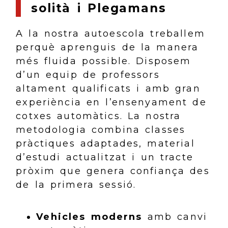
solità i Plegamans
A la nostra autoescola treballem
perquè aprenguis de la manera
més fluida possible. Disposem
d’un equip de professors
altament qualificats i amb gran
experiència en l’ensenyament de
cotxes automàtics. La nostra
metodologia combina classes
pràctiques adaptades, material
d’estudi actualitzat i un tracte
pròxim que genera confiança des
de la primera sessió.
Vehicles moderns
amb canvi