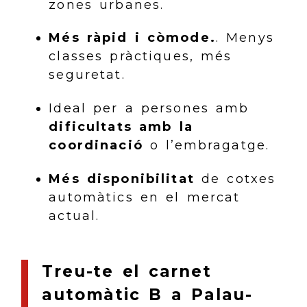
zones urbanes.
Més ràpid i còmode.
. Menys
classes pràctiques, més
seguretat.
Ideal per a persones amb
dificultats amb la
coordinació
o l’embragatge.
Més disponibilitat
de cotxes
automàtics en el mercat
actual.
Treu-te el carnet
automàtic B a Palau-